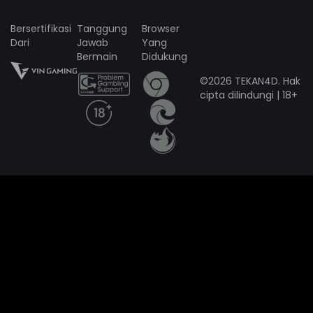
Bersertifikasi
Tanggung
Browser
Dari
Jawab
Yang
Bermain
Didukung
©2026 TEKAN4D. Hak
cipta dilindungi | 18+