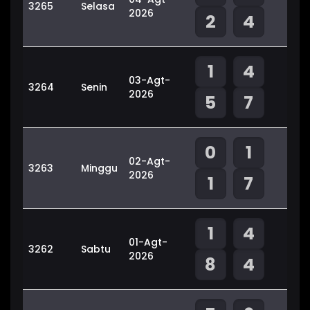
3265
Selasa
2026
2
4
1
4
03-Agt-
3264
Senin
2026
5
7
0
1
02-Agt-
3263
Minggu
2026
1
7
1
4
01-Agt-
3262
Sabtu
2026
8
4