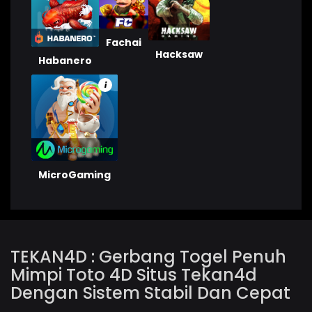
Fachai
Hacksaw
Habanero
i
MicroGaming
TEKAN4D : Gerbang Togel Penuh
Mimpi Toto 4D Situs Tekan4d
Dengan Sistem Stabil Dan Cepat