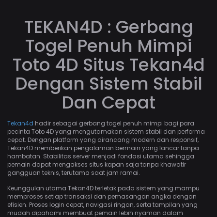
TEKAN4D : Gerbang
Togel Penuh Mimpi
Toto 4D Situs Tekan4d
Dengan Sistem Stabil
Dan Cepat
Tekan4d
hadir sebagai gerbang togel penuh mimpi bagi para
pecinta Toto 4D yang mengutamakan sistem stabil dan performa
cepat. Dengan platform yang dirancang modern dan responsif,
Tekan4D memberikan pengalaman bermain yang lancar tanpa
hambatan. Stabilitas server menjadi fondasi utama sehingga
pemain dapat mengakses situs kapan saja tanpa khawatir
gangguan teknis, terutama saat jam ramai.
Keunggulan utama Tekan4D terletak pada sistem yang mampu
memproses setiap transaksi dan pemasangan angka dengan
efisien. Proses login cepat, navigasi ringan, serta tampilan yang
mudah dipahami membuat pemain lebih nyaman dalam