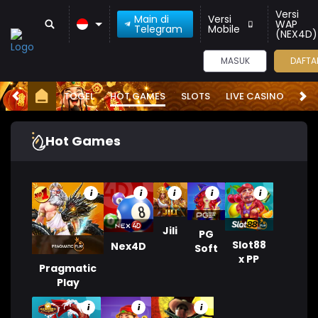
Versi
Main di
Versi
WAP
Telegram
Mobile
(NEX4D)
MASUK
DAFTA
TOGEL
HOT GAMES
SLOTS
LIVE CASINO
RA
Hot Games
i
i
i
i
i
Jili
PG
Slot88
Nex4D
Soft
x PP
Pragmatic
Play
i
i
i