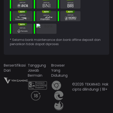
* Selama bank maintenance dan bank offline deposit dan
penarikan tidak dapat diproses
Bersertifikasi
Tanggung
Browser
Dari
Jawab
Yang
Bermain
Didukung
©2026 TEKAN4D. Hak
cipta dilindungi | 18+